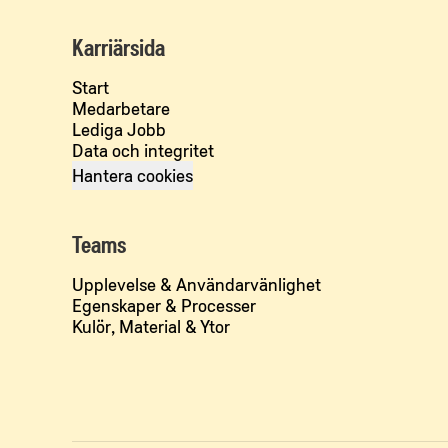
Karriärsida
Start
Medarbetare
Lediga Jobb
Data och integritet
Hantera cookies
Teams
Upplevelse & Användarvänlighet
Egenskaper & Processer
Kulör, Material & Ytor