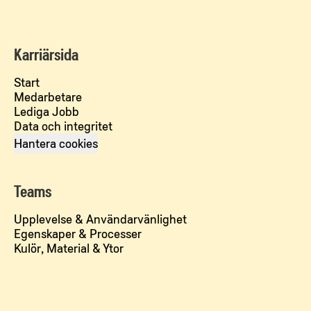
Karriärsida
Start
Medarbetare
Lediga Jobb
Data och integritet
Hantera cookies
Teams
Upplevelse & Användarvänlighet
Egenskaper & Processer
Kulör, Material & Ytor