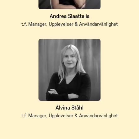
Andrea Slaattelia
t.f. Manager, Upplevelser & Användarvänlighet
Alvina Ståhl
t.f. Manager, Upplevelser & Användarvänlighet