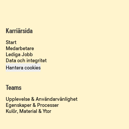
Karriärsida
Start
Medarbetare
Lediga Jobb
Data och integritet
Hantera cookies
Teams
Upplevelse & Användarvänlighet
Egenskaper & Processer
Kulör, Material & Ytor